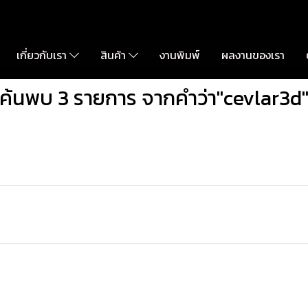
เกี่ยวกับเรา
สินค้า
งานพิมพ์
ผลงานของเรา
ค้นพบ 3 รายการ จากคำว่า"cevlar3d