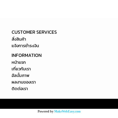
CUSTOMER SERVICES
สั่งสินค้า
แจ้งการชำระเงิน
INFORMATION
หน้าแรก
เกี่ยวกับเรา
อัลบั้มภาพ
ผลงานของเรา
ติดต่อเรา
Powered by
MakeWebEasy.com