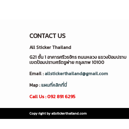
CONTACT US
All Sticker Thailand
G21 ชั้น 1 อาคารศรีวรจักร ถนนหลวง แขวงป้อมปราบ
เขตป้อมปราบศรัตรูพ่าย กรุงเทพ 10100
Email :
allstickerthailand@gmail.com
Map :
แผนที่คลิกที่นี่
Call Us : 092 891 6295
Copy right by allstickerthailand.com