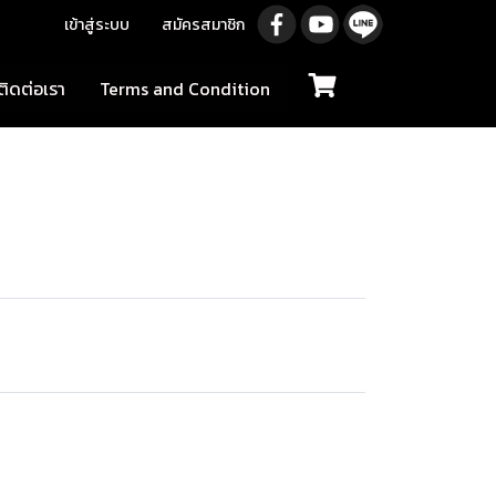
เข้าสู่ระบบ
สมัครสมาชิก
ติดต่อเรา
Terms and Condition
"