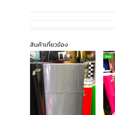
สินค้าเกี่ยวข้อง
New