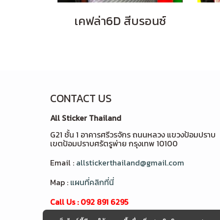
เคฟล่า6D สีบรอนซ์
CONTACT US
All Sticker Thailand
G21 ชั้น 1 อาคารศรีวรจักร ถนนหลวง แขวงป้อมปราบ
เขตป้อมปราบศรัตรูพ่าย กรุงเทพ 10100
Email :
allstickerthailand@gmail.com
Map :
แผนที่คลิกที่นี่
Call Us : 092 891 6295