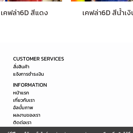
เคฟล่า6D สีแดง
เคฟล่า6D สีน้ำเงิ
CUSTOMER SERVICES
สั่งสินค้า
แจ้งการชำระเงิน
INFORMATION
หน้าแรก
เกี่ยวกับเรา
อัลบั้มภาพ
ผลงานของเรา
ติดต่อเรา