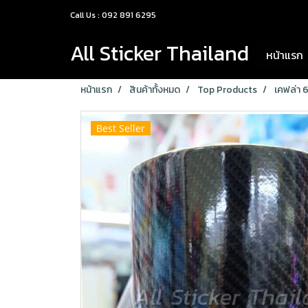
Call Us : 092 891 6295
All Sticker Thailand
หน้าแรก
หน้าแรก
สินค้าทั้งหมด
Top Products
เคฟล่า 
Best Seller