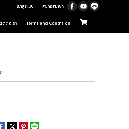
เข้าสู่ระบบ
สมัครสมาชิก
ติดต่อเรา
Terms and Condition
สุด