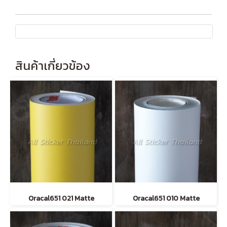
สินค้าเกี่ยวข้อง
Oracal651 021 Matte
Oracal651 010 Matte