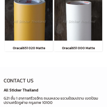
Oracal651 020 Matte
Oracal651 000 Matte
CONTACT US
All Sticker Thailand
G21 ชั้น 1 อาคารศรีวรจักร ถนนหลวง แขวงป้อมปราบ เขตป้อม
ปราบศรัตรูพ่าย กรุงเทพ 10100