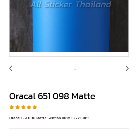
Oracal 651 098 Matte
Oracal 651 098 Matte Gentian ขนาด 1.27x1 เมตร