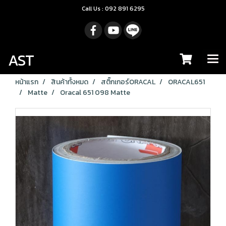
Call Us : 092 891 6295
AST
หน้าแรก
สินค้าทั้งหมด
สติ๊กเกอร์ORACAL
ORACAL651
Matte
Oracal 651 098 Matte