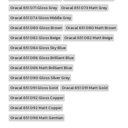
Oracal 651 071 Gloss Grey
Oracal 651 073 Matt Grey
Oracal 651 074 Gloss Middle Grey
Oracal 651 080 Gloss Brown
Oracal 651 080 Matt Brown
Oracal 651 082 Gloss Beige
Oracal 651 082 Matt Beige
Oracal 651 084 Gloss Sky Blue
Oracal 651 086 Gloss Brilliant Blue
Oracal 651 086 Matt Brilliant Blue
Oracal 651 090 Gloss Silver Grey
Oracal 651 091 Gloss Gold
Oracal 651 091 Matt Gold
Oracal 651 092 Gloss Copper
Oracal 651 092 Matt Copper
Oracal 651 098 Matt Gentian