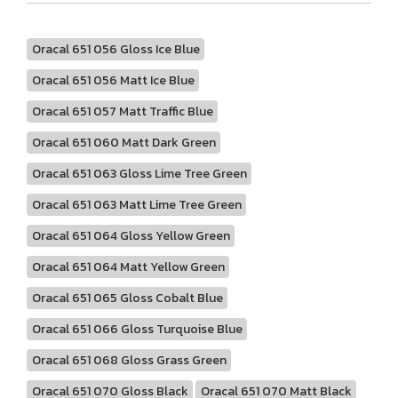
Oracal 651 056 Gloss Ice Blue
Oracal 651 056 Matt Ice Blue
Oracal 651 057 Matt Traffic Blue
Oracal 651 060 Matt Dark Green
Oracal 651 063 Gloss Lime Tree Green
Oracal 651 063 Matt Lime Tree Green
Oracal 651 064 Gloss Yellow Green
Oracal 651 064 Matt Yellow Green
Oracal 651 065 Gloss Cobalt Blue
Oracal 651 066 Gloss Turquoise Blue
Oracal 651 068 Gloss Grass Green
Oracal 651 070 Gloss Black
Oracal 651 070 Matt Black