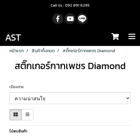
Call Us : 092 891 6295
AST
หน้าแรก
สินค้าทั้งหมด
สติ๊กเกอร์กากเพชร Diamond
สติ๊กเกอร์กากเพชร Diamond
เรียงตาม
ไม่พบสินค้า