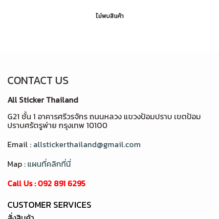
ไม่พบสินค้า
CONTACT US
All Sticker Thailand
G21 ชั้น 1 อาคารศรีวรจักร ถนนหลวง แขวงป้อมปราบ เขตป้อม
ปราบศรัตรูพ่าย กรุงเทพ 10100
Email :
allstickerthailand@gmail.com
Map :
แผนที่คลิกที่นี่
Call Us : 092 891 6295
CUSTOMER SERVICES
สั่งสินค้า