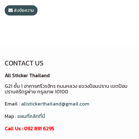
ส่งข้อความ
CONTACT US
All Sticker Thailand
G21 ชั้น 1 อาคารศรีวรจักร ถนนหลวง แขวงป้อมปราบ เขตป้อม
ปราบศรัตรูพ่าย กรุงเทพ 10100
Email :
allstickerthailand@gmail.com
Map :
แผนที่คลิกที่นี่
Call Us : 092 891 6295