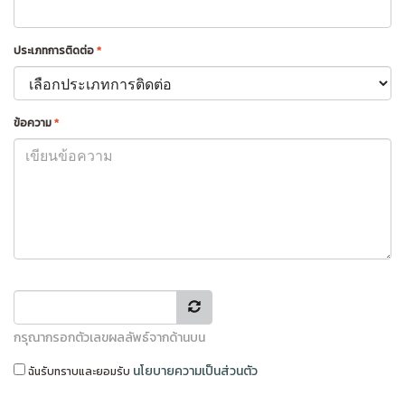
ประเภทการติดต่อ
*
ข้อความ
*
กรุณากรอกตัวเลขผลลัพธ์จากด้านบน
นโยบายความเป็นส่วนตัว
ฉันรับทราบและยอมรับ