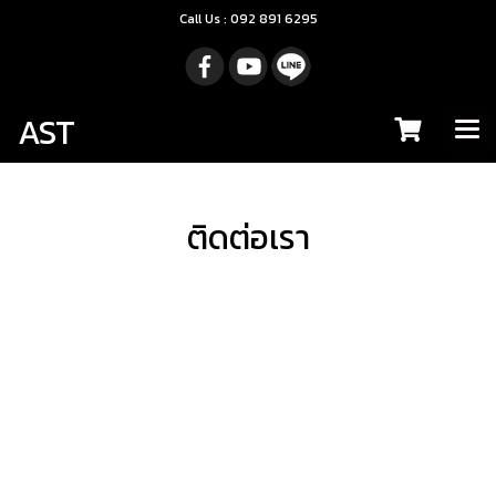
Call Us : 092 891 6295
AST
ติดต่อเรา