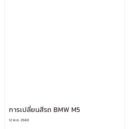
การเปลี่ยนสีรถ BMW M5
12 พ.ย. 2560