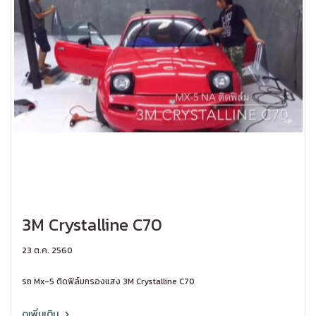
3M Crystalline C70
23 ต.ค. 2560
รถ Mx-5 ติดฟิล์มกรองแสง 3M Crystalline C70
ดูเพิ่มเติม