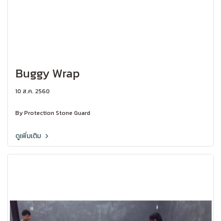
Buggy Wrap
10 ส.ค. 2560
By Protection Stone Guard
ดูเพิ่มเติม