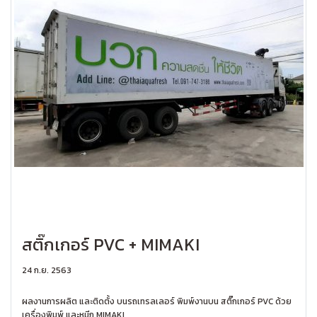
สติ๊กเกอร์ PVC + MIMAKI
24 ก.ย. 2563
ผลงานการผลิต และติดตั้ง บนรถเทรลเลอร์ พิมพ์งานบน สติ๊กเกอร์ PVC ด้วย
เครื่องพิมพ์ และหมีก MIMAKI