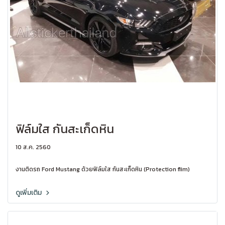
ฟิล์มใส กันสะเก็ดหิน
10 ส.ค. 2560
งานติดรถ Ford Mustang ด้วยฟิล์มใส กันสะเก็ดหิน (Protection flim)
ดูเพิ่มเติม