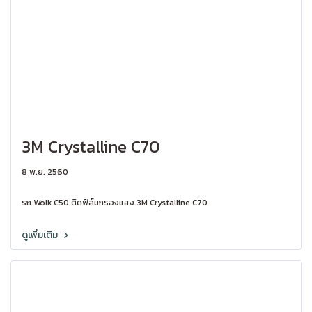
3M Crystalline C70
8 พ.ย. 2560
รถ Wolk C50 ติดฟิล์มกรองแสง 3M Crystalline C70
ดูเพิ่มเติม