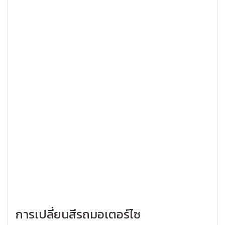
การเปลี่ยนสีรถมอเตอร์ไซ