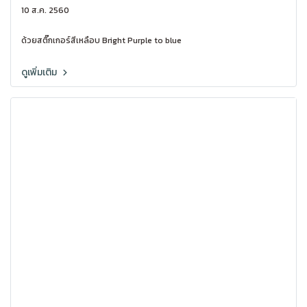
10 ส.ค. 2560
ด้วยสติ๊กเกอร์สีเหลือบ Bright Purple to blue
ดูเพิ่มเติม