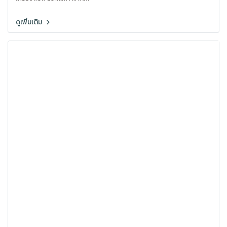
ดูเพิ่มเติม