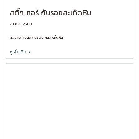
สติ๊กเกอร์ กันรอยสะเก็ดหิน
23 ต.ค. 2560
ผลงานการติด กันรอย กันสะเก็ดหิน
ดูเพิ่มเติม