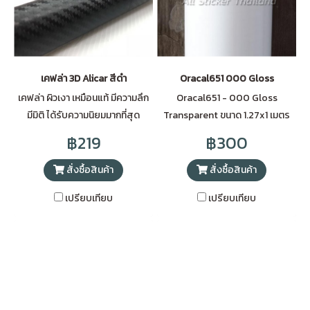
เคฟล่า 3D Alicar สีดำ
Oracal651 000 Gloss
เคฟล่า ผิวเงา เหมือนแท้ มีความลึก
Oracal651 - 000 Gloss
มีมิติ ได้รับความนิยมมากที่สุด
Transparent ขนาด 1.27x1 เมตร
฿219
฿300
สั่งซื้อสินค้า
สั่งซื้อสินค้า
เปรียบเทียบ
เปรียบเทียบ