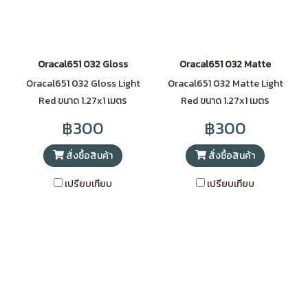
Oracal651 032 Gloss
Oracal651 032 Matte
Oracal651 032 Gloss Light
Oracal651 032 Matte Light
Red ขนาด 1.27x1 เมตร
Red ขนาด 1.27x1 เมตร
฿300
฿300
สั่งซื้อสินค้า
สั่งซื้อสินค้า
เปรียบเทียบ
เปรียบเทียบ