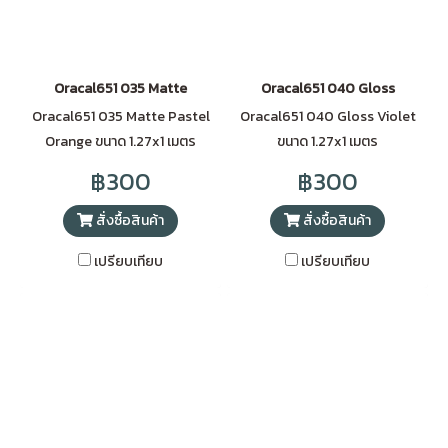
Oracal651 035 Matte
Oracal651 040 Gloss
Oracal651 035 Matte Pastel
Oracal651 040 Gloss Violet
Orange ขนาด 1.27x1 เมตร
ขนาด 1.27x1 เมตร
฿300
฿300
สั่งซื้อสินค้า
สั่งซื้อสินค้า
เปรียบเทียบ
เปรียบเทียบ