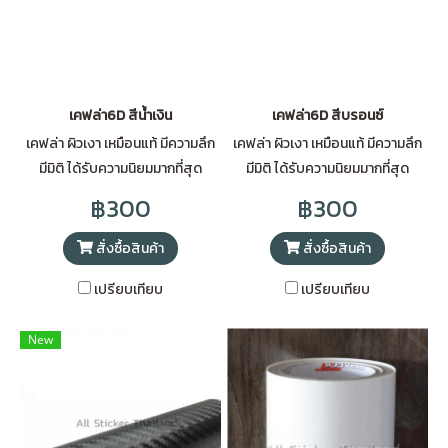
เคฟล่า6D สีน้ำเงิน
เคฟล่า6D สีบรอนซ์
เคฟล่า ผิวเงา เหมือนแท้ มีความลึก
เคฟล่า ผิวเงา เหมือนแท้ มีความลึก
มีมิติ ได้รับความนิยมมากที่สุด
มีมิติ ได้รับความนิยมมากที่สุด
฿300
฿300
สั่งซื้อสินค้า
สั่งซื้อสินค้า
เปรียบเทียบ
เปรียบเทียบ
New