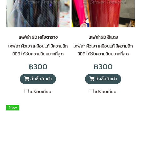
เคฟล่า 6D หลังตาราง
เคฟล่า6D สีแดง
เคฟล่า ผิวเงา เหมือนแท้ มีความลึก
เคฟล่า ผิวเงา เหมือนแท้ มีความลึก
มีมิติ ได้รับความนิยมมากที่สุด
มีมิติ ได้รับความนิยมมากที่สุด
฿300
฿300
สั่งซื้อสินค้า
สั่งซื้อสินค้า
เปรียบเทียบ
เปรียบเทียบ
New