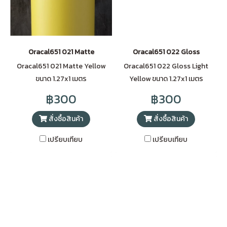
Oracal651 021 Matte
Oracal651 022 Gloss
Oracal651 021 Matte Yellow
Oracal651 022 Gloss Light
ขนาด 1.27x1 เมตร
Yellow ขนาด 1.27x1 เมตร
฿300
฿300
สั่งซื้อสินค้า
สั่งซื้อสินค้า
เปรียบเทียบ
เปรียบเทียบ