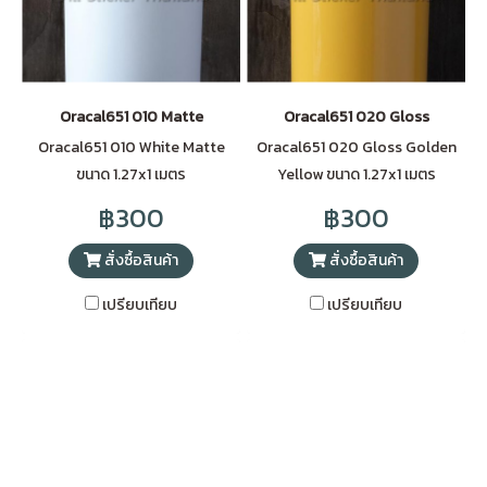
Oracal651 010 Matte
Oracal651 020 Gloss
Oracal651 010 White Matte
Oracal651 020 Gloss Golden
ขนาด 1.27x1 เมตร
Yellow ขนาด 1.27x1 เมตร
฿300
฿300
สั่งซื้อสินค้า
สั่งซื้อสินค้า
เปรียบเทียบ
เปรียบเทียบ