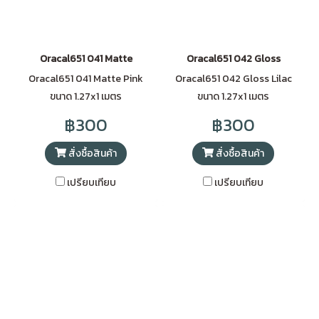
Oracal651 041 Matte
Oracal651 042 Gloss
Oracal651 041 Matte Pink
Oracal651 042 Gloss Lilac
ขนาด 1.27x1 เมตร
ขนาด 1.27x1 เมตร
฿300
฿300
สั่งซื้อสินค้า
สั่งซื้อสินค้า
เปรียบเทียบ
เปรียบเทียบ