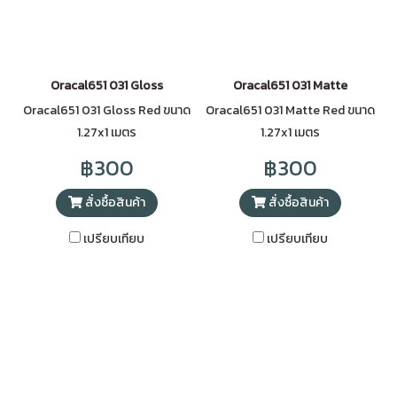
Oracal651 031 Gloss
Oracal651 031 Matte
Oracal651 031 Gloss Red ขนาด
Oracal651 031 Matte Red ขนาด
1.27x1 เมตร
1.27x1 เมตร
฿300
฿300
สั่งซื้อสินค้า
สั่งซื้อสินค้า
เปรียบเทียบ
เปรียบเทียบ