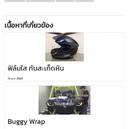
เนื้อหาที่เกี่ยวข้อง
ฟิล์มใส กันสะเก็ดหิน
10 ส.ค. 2560
Buggy Wrap