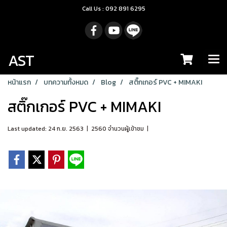
Call Us : 092 891 6295
AST
หน้าแรก
บทความทั้งหมด
Blog
สติ๊กเกอร์ PVC + MIMAKI
สติ๊กเกอร์ PVC + MIMAKI
Last updated: 24 ก.ย. 2563
|
2560 จำนวนผู้เข้าชม
|