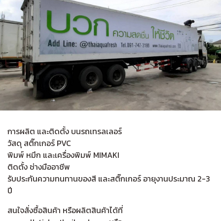
การผลิต และติดตั้ง บนรถเทรลเลอร์
วัสดุ สติ๊กเกอร์ PVC
พิมพ์ หมึก และเครื่องพิมพ์ MIMAKI
ติดตั้ง ช่างมืออาชีพ
รับประกันความทนทานของสี และสติ๊กเกอร์ อายุงานประมาณ 2-3
ปี
สนใจสั่งซื้อสินค้า หรือผลิตสินค้าได้ที่