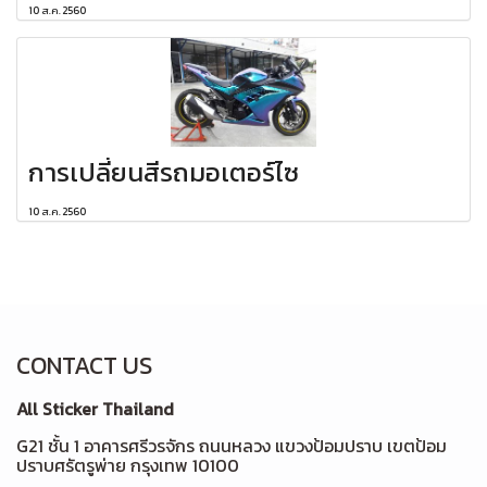
10 ส.ค. 2560
การเปลี่ยนสีรถมอเตอร์ไซ
10 ส.ค. 2560
CONTACT US
All Sticker Thailand
G21 ชั้น 1 อาคารศรีวรจักร ถนนหลวง แขวงป้อมปราบ เขตป้อม
ปราบศรัตรูพ่าย กรุงเทพ 10100