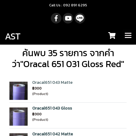
Call Us : 092 891 6295
AST
ค้นพบ 35 รายการ จากคำ
ว่า"Oracal 651 031 Gloss Red"
Oracal651 043 Matte
฿300
(Product)
Oracal651 043 Gloss
฿300
(Product)
Oracal651 042 Matte