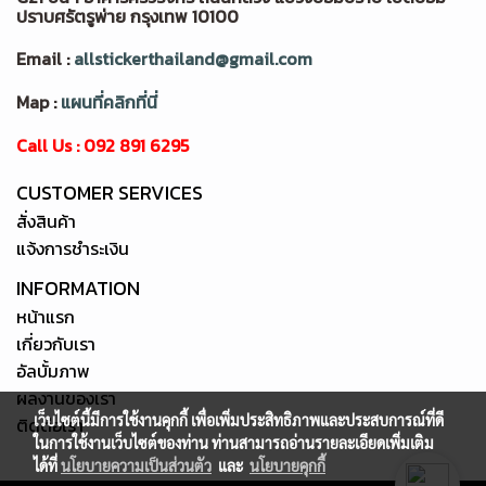
ปราบศรัตรูพ่าย กรุงเทพ 10100
Email :
allstickerthailand@gmail.com
Map :
แผนที่คลิกที่นี่
Call Us : 092 891 6295
CUSTOMER SERVICES
สั่งสินค้า
แจ้งการชำระเงิน
INFORMATION
หน้าแรก
เกี่ยวกับเรา
อัลบั้มภาพ
ผลงานของเรา
เว็บไซต์นี้มีการใช้งานคุกกี้ เพื่อเพิ่มประสิทธิภาพและประสบการณ์ที่ดี
ติดต่อเรา
ในการใช้งานเว็บไซต์ของท่าน ท่านสามารถอ่านรายละเอียดเพิ่มเติม
ได้ที่
นโยบายความเป็นส่วนตัว
และ
นโยบายคุกกี้