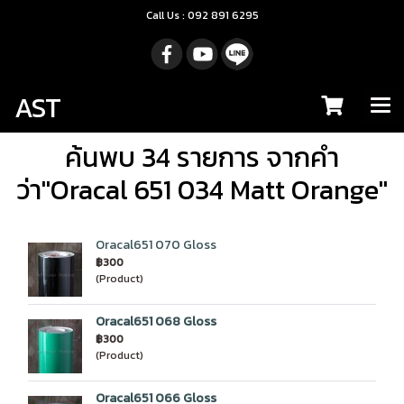
Call Us : 092 891 6295
AST
ค้นพบ 34 รายการ จากคำ
ว่า"Oracal 651 034 Matt Orange"
Oracal651 070 Gloss
฿300
(Product)
Oracal651 068 Gloss
฿300
(Product)
Oracal651 066 Gloss