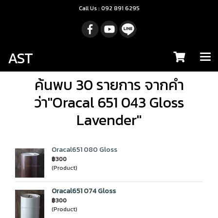
Call Us : 092 891 6295
AST
ค้นพบ 30 รายการ จากคำ
ว่า"Oracal 651 043 Gloss
Lavender"
Oracal651 080 Gloss
฿300
(Product)
Oracal651 074 Gloss
฿300
(Product)