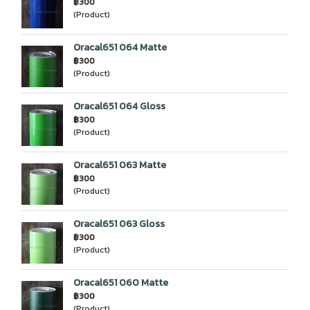
฿300
(Product)
Oracal651 064 Matte
฿300
(Product)
Oracal651 064 Gloss
฿300
(Product)
Oracal651 063 Matte
฿300
(Product)
Oracal651 063 Gloss
฿300
(Product)
Oracal651 060 Matte
฿300
(Product)