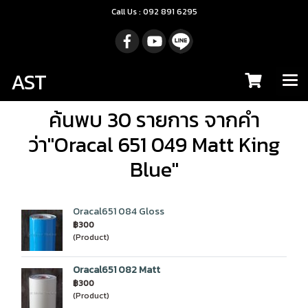
Call Us : 092 891 6295
AST
ค้นพบ 30 รายการ จากคำ
ว่า"Oracal 651 049 Matt King
Blue"
Oracal651 084 Gloss
฿300
(Product)
Oracal651 082 Matt
฿300
(Product)