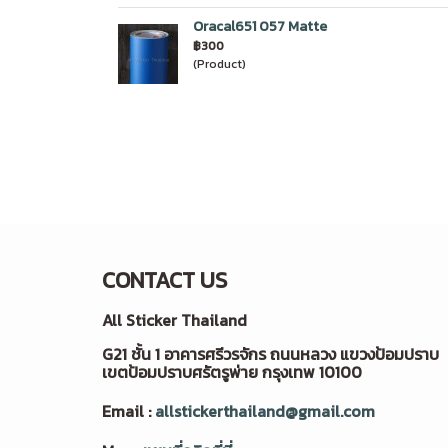
Oracal651 057 Matte
฿300
(Product)
CONTACT US
All Sticker Thailand
G21 ชั้น 1 อาคารศรีวรจักร ถนนหลวง แขวงป้อมปราบ
เขตป้อมปราบศรัตรูพ่าย กรุงเทพ 10100
Email :
allstickerthailand@gmail.com