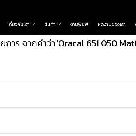
เกี่ยวกับเรา
สินค้า
งานพิมพ์
ผลงานของเรา
ยการ จากคำว่า"Oracal 651 050 Mat