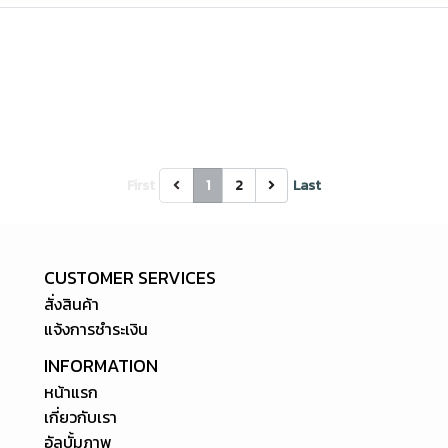
First
1
2
Last
CUSTOMER SERVICES
สั่งสินค้า
แจ้งการชำระเงิน
INFORMATION
หน้าแรก
เกี่ยวกับเรา
อัลบั้มภาพ