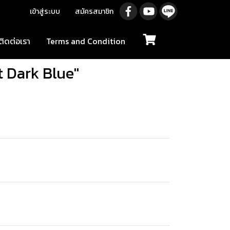
เข้าสู่ระบบ
สมัครสมาชิก
ติดต่อเรา
Terms and Condition
t Dark Blue"