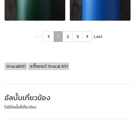
First
1
2
3
Last
Oracal651
สติ๊กเกอร์ Oracal 651
อัลบั้มเกี่ยวข้อง
ไม่มีอัลบั้มที่เกี่ยวข้อง