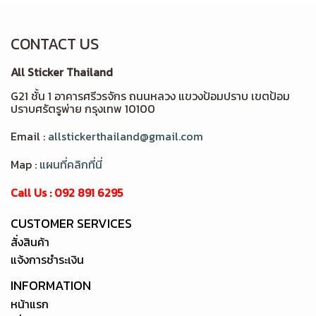
CONTACT US
All Sticker Thailand
G21 ชั้น 1 อาคารศรีวรจักร ถนนหลวง แขวงป้อมปราบ เขตป้อม
ปราบศรัตรูพ่าย กรุงเทพ 10100
Email :
allstickerthailand@gmail.com
Map :
แผนที่คลิกที่นี่
Call Us : 092 891 6295
CUSTOMER SERVICES
สั่งสินค้า
แจ้งการชำระเงิน
INFORMATION
หน้าแรก