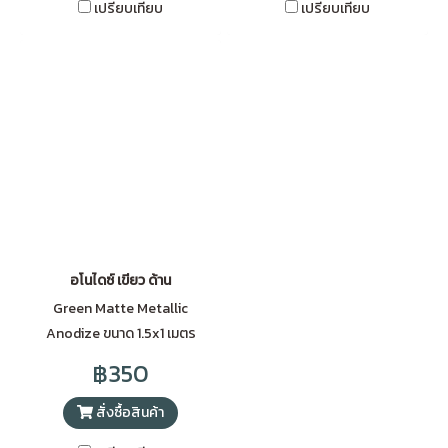
เปรียบเทียบ
เปรียบเทียบ
อโนไดซ์ เขียว ด้าน
Green Matte Metallic
Anodize ขนาด 1.5x1 เมตร
฿350
สั่งซื้อสินค้า