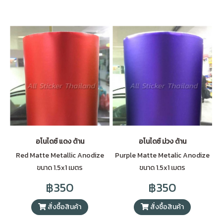
อโนไดซ์ แดง ด้าน
อโนไดซ์ ม่วง ด้าน
Red Matte Metallic Anodize
Purple Matte Metalic Anodize
ขนาด 1.5x1 เมตร
ขนาด 1.5x1 เมตร
฿350
฿350
สั่งซื้อสินค้า
สั่งซื้อสินค้า