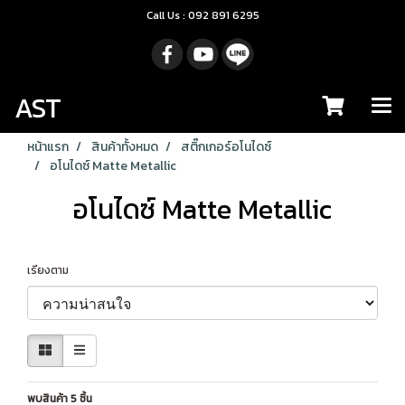
Call Us : 092 891 6295
AST
หน้าแรก
สินค้าทั้งหมด
สติ๊กเกอร์อโนไดซ์
อโนไดซ์ Matte Metallic
อโนไดซ์ Matte Metallic
เรียงตาม
พบสินค้า 5 ชิ้น