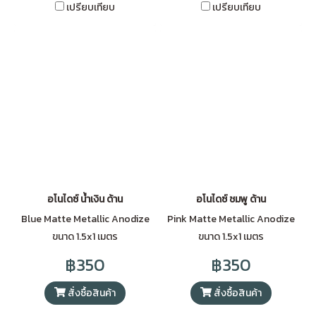
เปรียบเทียบ
เปรียบเทียบ
อโนไดซ์ น้ำเงิน ด้าน
อโนไดซ์ ชมพู ด้าน
Blue Matte Metallic Anodize
Pink Matte Metallic Anodize
ขนาด 1.5x1 เมตร
ขนาด 1.5x1 เมตร
฿350
฿350
สั่งซื้อสินค้า
สั่งซื้อสินค้า