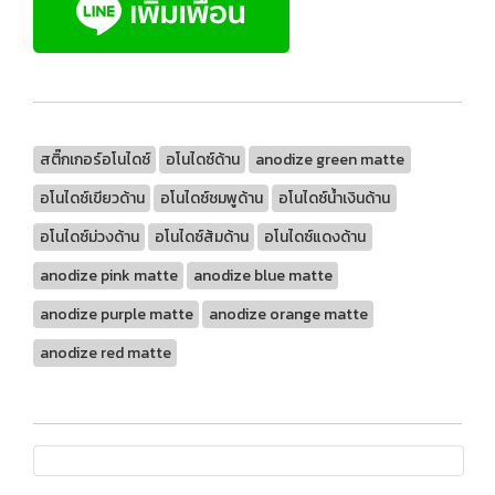
สติ๊กเกอร์อโนไดซ์
อโนไดซ์ด้าน
anodize green matte
อโนไดซ์เขียวด้าน
อโนไดซ์ชมพูด้าน
อโนไดซ์น้ำเงินด้าน
อโนไดซ์ม่วงด้าน
อโนไดซ์ส้มด้าน
อโนไดซ์แดงด้าน
anodize pink matte
anodize blue matte
anodize purple matte
anodize orange matte
anodize red matte