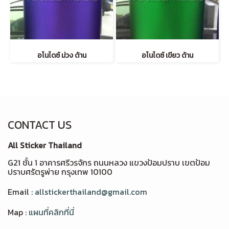
อโนไดซ์ ม่วง ด้าน
อโนไดซ์ เขียว ด้าน
CONTACT US
All Sticker Thailand
G21 ชั้น 1 อาคารศรีวรจักร ถนนหลวง แขวงป้อมปราบ เขตป้อม
ปราบศรัตรูพ่าย กรุงเทพ 10100
Email :
allstickerthailand@gmail.com
Map :
แผนที่คลิกที่นี่