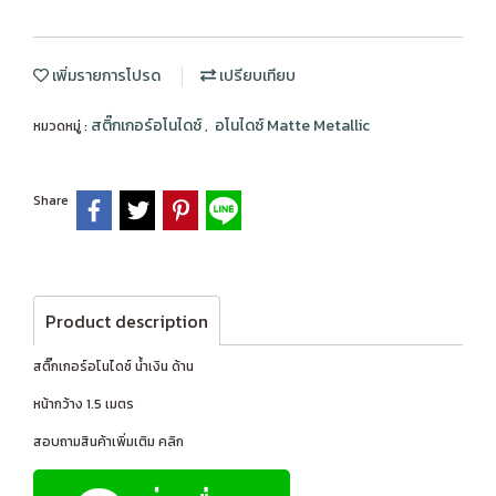
เพิ่มรายการโปรด
เปรียบเทียบ
สติ๊กเกอร์อโนไดซ์
อโนไดซ์ Matte Metallic
หมวดหมู่ :
,
Share
Product description
สติ๊กเกอร์อโนไดซ์ น้ำเงิน ด้าน
หน้ากว้าง 1.5 เมตร
สอบถามสินค้าเพิ่มเติม คลิก