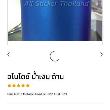
อโนไดซ์ น้ำเงิน ด้าน
Blue Matte Metallic Anodize ขนาด 1.5x1 เมตร