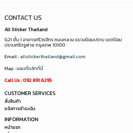
CONTACT US
All Sticker Thailand
G21 ชั้น 1 อาคารศรีวรจักร ถนนหลวง แขวงป้อมปราบ เขตป้อม
ปราบศรัตรูพ่าย กรุงเทพ 10100
Email :
allstickerthailand@gmail.com
Map :
แผนที่คลิกที่นี่
Call Us : 092 891 6295
CUSTOMER SERVICES
สั่งสินค้า
แจ้งการชำระเงิน
INFORMATION
หน้าแรก