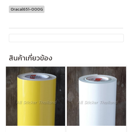
Oracal651-000G
สินค้าเกี่ยวข้อง