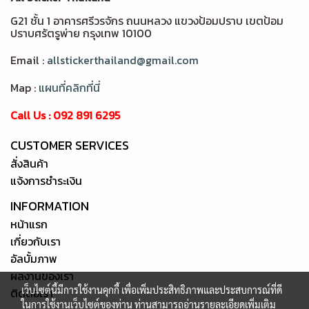
G21 ชั้น 1 อาคารศรีวรจักร ถนนหลวง แขวงป้อมปราบ เขตป้อม
ปราบศรัตรูพ่าย กรุงเทพ 10100
Email :
allstickerthailand@gmail.com
Map :
แผนที่คลิกที่นี่
Call Us : 092 891 6295
CUSTOMER SERVICES
สั่งสินค้า
แจ้งการชำระเงิน
INFORMATION
หน้าแรก
เกี่ยวกับเรา
อัลบั้มภาพ
ผลงานของเรา
เว็บไซต์นี้มีการใช้งานคุกกี้ เพื่อเพิ่มประสิทธิภาพและประสบการณ์ที่ดี
ติดต่อเรา
ในการใช้งานเว็บไซต์ของท่าน ท่านสามารถอ่านรายละเอียดเพิ่มเติม