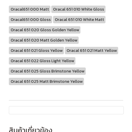
Oracal651 000 Matt
Oracal 651 010 White Gloss
Oracal651 000 Gloss
Oracal 651 010 White Matt
Oracal 651 020 Gloss Golden Yellow
Oracal 651 020 Matt Golden Yellow
Oracal 651 021 Gloss Yellow
Oracal 651 021 Matt Yellow
Oracal 651 022 Gloss Light Yellow
Oracal 651 025 Gloss Brimstone Yellow
Oracal 651 025 Matt Brimstone Yellow
สินค้าเกี่ยวข้อง