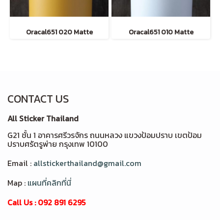
Oracal651 020 Matte
Oracal651 010 Matte
CONTACT US
All Sticker Thailand
G21 ชั้น 1 อาคารศรีวรจักร ถนนหลวง แขวงป้อมปราบ เขตป้อม
ปราบศรัตรูพ่าย กรุงเทพ 10100
Email :
allstickerthailand@gmail.com
Map :
แผนที่คลิกที่นี่
Call Us : 092 891 6295