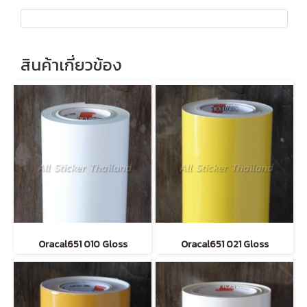
สินค้าเกี่ยวข้อง
Oracal651 010 Gloss
Oracal651 021 Gloss