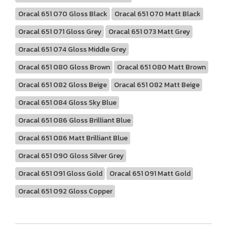
Oracal 651 070 Gloss Black
Oracal 651 070 Matt Black
Oracal 651 071 Gloss Grey
Oracal 651 073 Matt Grey
Oracal 651 074 Gloss Middle Grey
Oracal 651 080 Gloss Brown
Oracal 651 080 Matt Brown
Oracal 651 082 Gloss Beige
Oracal 651 082 Matt Beige
Oracal 651 084 Gloss Sky Blue
Oracal 651 086 Gloss Brilliant Blue
Oracal 651 086 Matt Brilliant Blue
Oracal 651 090 Gloss Silver Grey
Oracal 651 091 Gloss Gold
Oracal 651 091 Matt Gold
Oracal 651 092 Gloss Copper