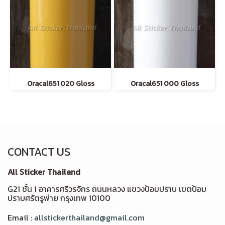
Oracal651 020 Gloss
Oracal651 000 Gloss
CONTACT US
All Sticker Thailand
G21 ชั้น 1 อาคารศรีวรจักร ถนนหลวง แขวงป้อมปราบ เขตป้อม
ปราบศรัตรูพ่าย กรุงเทพ 10100
Email :
allstickerthailand@gmail.com