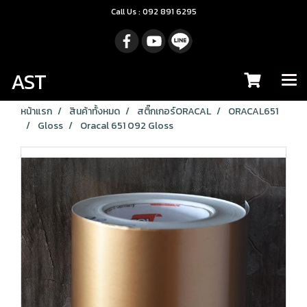
Call Us : 092 891 6295
AST
หน้าแรก
สินค้าทั้งหมด
สติ๊กเกอร์ORACAL
ORACAL651
Gloss
Oracal 651 092 Gloss