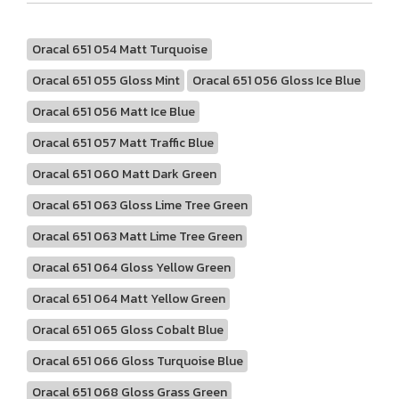
Oracal 651 054 Matt Turquoise
Oracal 651 055 Gloss Mint
Oracal 651 056 Gloss Ice Blue
Oracal 651 056 Matt Ice Blue
Oracal 651 057 Matt Traffic Blue
Oracal 651 060 Matt Dark Green
Oracal 651 063 Gloss Lime Tree Green
Oracal 651 063 Matt Lime Tree Green
Oracal 651 064 Gloss Yellow Green
Oracal 651 064 Matt Yellow Green
Oracal 651 065 Gloss Cobalt Blue
Oracal 651 066 Gloss Turquoise Blue
Oracal 651 068 Gloss Grass Green