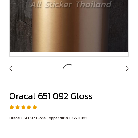
Oracal 651 092 Gloss
Oracal 651 092 Gloss Copper ขนาด 1.27x1 เมตร