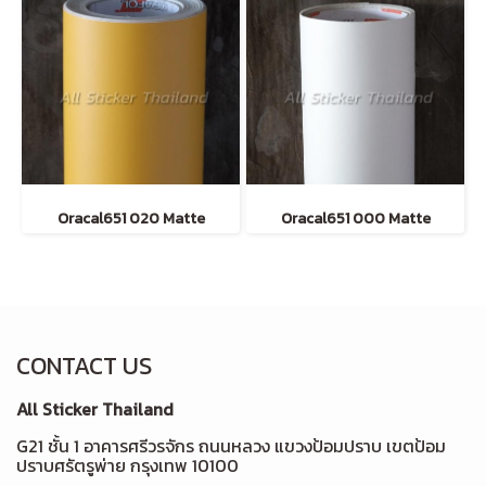
Oracal651 020 Matte
Oracal651 000 Matte
CONTACT US
All Sticker Thailand
G21 ชั้น 1 อาคารศรีวรจักร ถนนหลวง แขวงป้อมปราบ เขตป้อม
ปราบศรัตรูพ่าย กรุงเทพ 10100