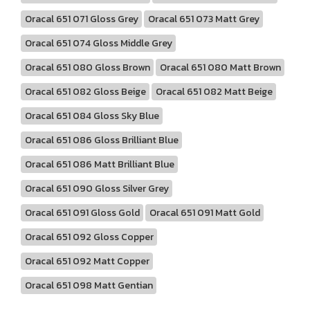
Oracal 651 071 Gloss Grey
Oracal 651 073 Matt Grey
Oracal 651 074 Gloss Middle Grey
Oracal 651 080 Gloss Brown
Oracal 651 080 Matt Brown
Oracal 651 082 Gloss Beige
Oracal 651 082 Matt Beige
Oracal 651 084 Gloss Sky Blue
Oracal 651 086 Gloss Brilliant Blue
Oracal 651 086 Matt Brilliant Blue
Oracal 651 090 Gloss Silver Grey
Oracal 651 091 Gloss Gold
Oracal 651 091 Matt Gold
Oracal 651 092 Gloss Copper
Oracal 651 092 Matt Copper
Oracal 651 098 Matt Gentian