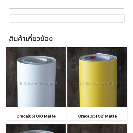
สินค้าเกี่ยวข้อง
Oracal651 010 Matte
Oracal651 021 Matte