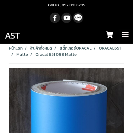
Call Us : 092 891 6295
AST
หน้าแรก
สินค้าทั้งหมด
สติ๊กเกอร์ORACAL
ORACAL651
Matte
Oracal 651 098 Matte