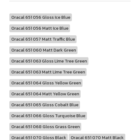
Oracal 651 056 Gloss Ice Blue
Oracal 651 056 Matt Ice Blue
Oracal 651 057 Matt Traffic Blue
Oracal 651 060 Matt Dark Green
Oracal 651 063 Gloss Lime Tree Green
Oracal 651 063 Matt Lime Tree Green
Oracal 651 064 Gloss Yellow Green
Oracal 651 064 Matt Yellow Green
Oracal 651 065 Gloss Cobalt Blue
Oracal 651 066 Gloss Turquoise Blue
Oracal 651 068 Gloss Grass Green
Oracal 651 070 Gloss Black
Oracal 651 070 Matt Black