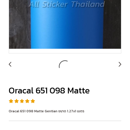
Oracal 651 098 Matte
Oracal 651 098 Matte Gentian ขนาด 1.27x1 เมตร