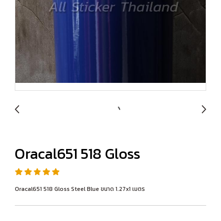
Oracal651 518 Gloss
Oracal651 518 Gloss Steel Blue ขนาด 1.27x1 เมตร