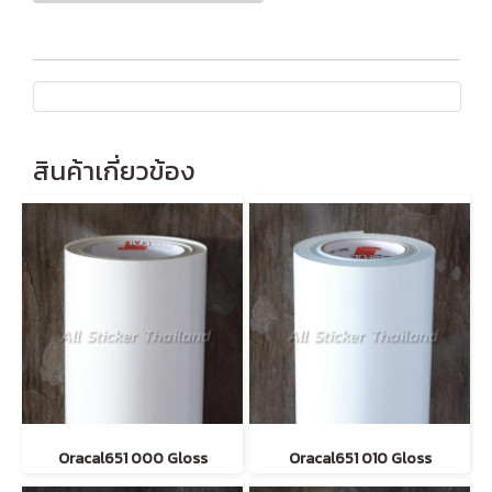
สินค้าเกี่ยวข้อง
Oracal651 000 Gloss
Oracal651 010 Gloss