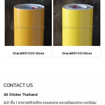
Oracal651 020 Gloss
Oracal651 021 Gloss
CONTACT US
All Sticker Thailand
G21 ชั้น 1 อาคารศรีวรจักร ถนนหลวง แขวงป้อมปราบ เขตป้อม