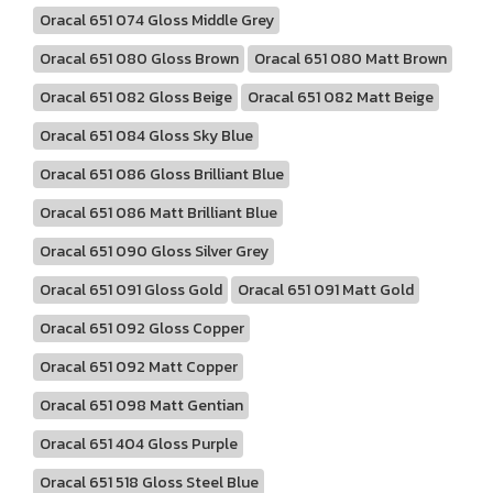
Oracal 651 074 Gloss Middle Grey
Oracal 651 080 Gloss Brown
Oracal 651 080 Matt Brown
Oracal 651 082 Gloss Beige
Oracal 651 082 Matt Beige
Oracal 651 084 Gloss Sky Blue
Oracal 651 086 Gloss Brilliant Blue
Oracal 651 086 Matt Brilliant Blue
Oracal 651 090 Gloss Silver Grey
Oracal 651 091 Gloss Gold
Oracal 651 091 Matt Gold
Oracal 651 092 Gloss Copper
Oracal 651 092 Matt Copper
Oracal 651 098 Matt Gentian
Oracal 651 404 Gloss Purple
Oracal 651 518 Gloss Steel Blue