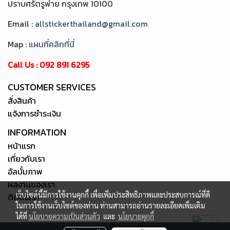
ปราบศรัตรูพ่าย กรุงเทพ 10100
Email :
allstickerthailand@gmail.com
Map :
แผนที่คลิกที่นี่
Call Us : 092 891 6295
CUSTOMER SERVICES
สั่งสินค้า
แจ้งการชำระเงิน
INFORMATION
หน้าแรก
เกี่ยวกับเรา
อัลบั้มภาพ
ผลงานของเรา
เว็บไซต์นี้มีการใช้งานคุกกี้ เพื่อเพิ่มประสิทธิภาพและประสบการณ์ที่ดี
ติดต่อเรา
ในการใช้งานเว็บไซต์ของท่าน ท่านสามารถอ่านรายละเอียดเพิ่มเติม
ได้ที่
นโยบายความเป็นส่วนตัว
และ
นโยบายคุกกี้