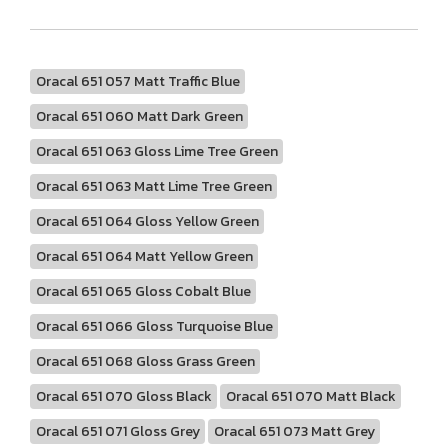
Oracal 651 057 Matt Traffic Blue
Oracal 651 060 Matt Dark Green
Oracal 651 063 Gloss Lime Tree Green
Oracal 651 063 Matt Lime Tree Green
Oracal 651 064 Gloss Yellow Green
Oracal 651 064 Matt Yellow Green
Oracal 651 065 Gloss Cobalt Blue
Oracal 651 066 Gloss Turquoise Blue
Oracal 651 068 Gloss Grass Green
Oracal 651 070 Gloss Black
Oracal 651 070 Matt Black
Oracal 651 071 Gloss Grey
Oracal 651 073 Matt Grey