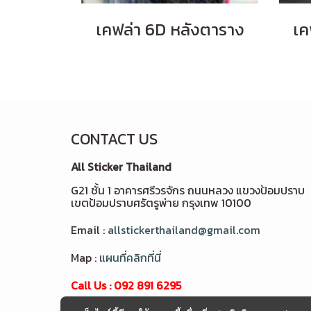
เคฟล่า 6D หลังตาราง
เค
CONTACT US
All Sticker Thailand
G21 ชั้น 1 อาคารศรีวรจักร ถนนหลวง แขวงป้อมปราบ
เขตป้อมปราบศรัตรูพ่าย กรุงเทพ 10100
Email :
allstickerthailand@gmail.com
Map :
แผนที่คลิกที่นี่
Call Us : 092 891 6295