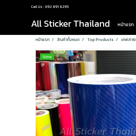
Call Us : 092 891 6295
All Sticker Thailand
หน้าแรก
หน้าแรก
สินค้าทั้งหมด
Top Products
เคฟล่า6D
New