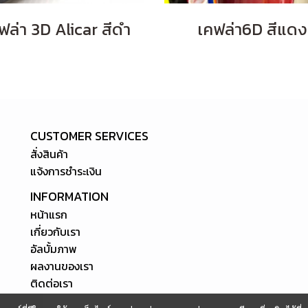
ฟล่า 3D Alicar สีดำ
เคฟล่า6D สีแดง
CUSTOMER SERVICES
สั่งสินค้า
แจ้งการชำระเงิน
INFORMATION
หน้าแรก
เกี่ยวกับเรา
อัลบั้มภาพ
ผลงานของเรา
ติดต่อเรา