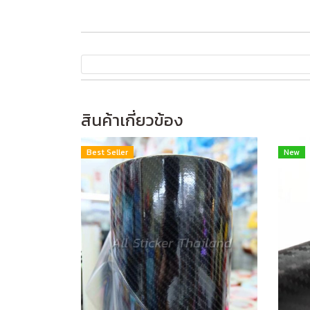
สินค้าเกี่ยวข้อง
Best Seller
New