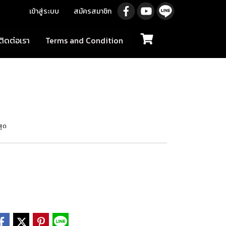
เข้าสู่ระบบ
สมัครสมาชิก
ติดต่อเรา
Terms and Condition
สุด