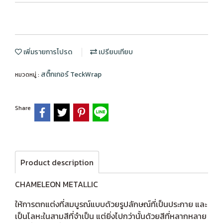
เพิ่มรายการโปรด
เปรียบเทียบ
สติ๊กเกอร์ TeckWrap
หมวดหมู่ :
Share
Product description
CHAMELEON METALLIC
ให้การตกแต่งที่สมบูรณ์แบบด้วยรูปลักษณ์ที่เป็นประกาย และ
เป็นโลหะในสามสีที่จำเป็น แต่ยิ่งไปกว่านั้นด้วยสีที่หลากหลาย