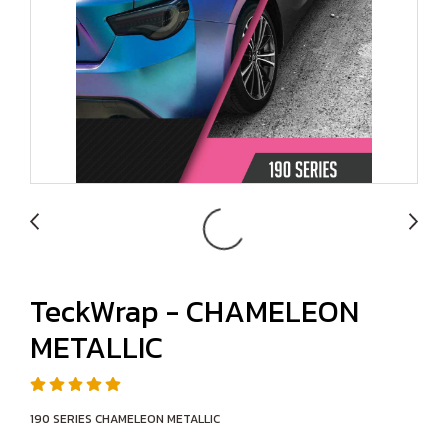
TeckWrap - CHAMELEON
METALLIC
190 SERIES CHAMELEON METALLIC