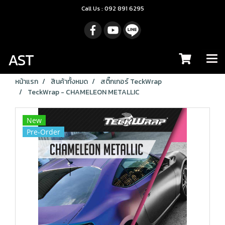
Call Us : 092 891 6295
AST
หน้าแรก
สินค้าทั้งหมด
สติ๊กเกอร์ TeckWrap
TeckWrap - CHAMELEON METALLIC
New
Pre-Order