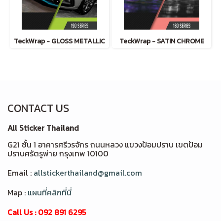
TeckWrap - GLOSS METALLIC
TeckWrap - SATIN CHROME
CONTACT US
All Sticker Thailand
G21 ชั้น 1 อาคารศรีวรจักร ถนนหลวง แขวงป้อมปราบ เขตป้อม
ปราบศรัตรูพ่าย กรุงเทพ 10100
Email :
allstickerthailand@gmail.com
Map :
แผนที่คลิกที่นี่
Call Us : 092 891 6295