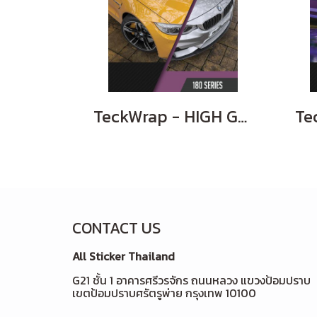
TeckWrap - HIGH GLOSS
CONTACT US
All Sticker Thailand
G21 ชั้น 1 อาคารศรีวรจักร ถนนหลวง แขวงป้อมปราบ
เขตป้อมปราบศรัตรูพ่าย กรุงเทพ 10100