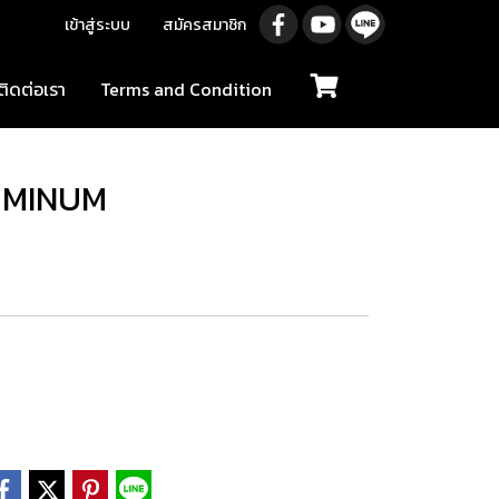
เข้าสู่ระบบ
สมัครสมาชิก
ติดต่อเรา
Terms and Condition
UMINUM