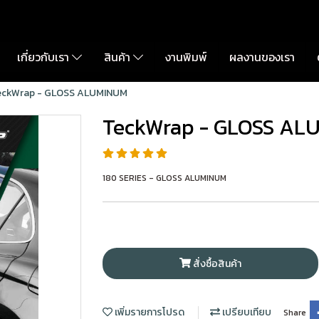
เกี่ยวกับเรา
สินค้า
งานพิมพ์
ผลงานของเรา
eckWrap - GLOSS ALUMINUM
TeckWrap - GLOSS AL
180 SERIES - GLOSS ALUMINUM
สั่งซื้อสินค้า
เพิ่มรายการโปรด
เปรียบเทียบ
Share