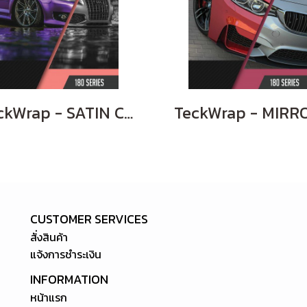
TeckWrap - SATIN CHROME
CUSTOMER SERVICES
สั่งสินค้า
แจ้งการชำระเงิน
INFORMATION
หน้าแรก