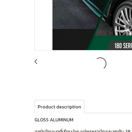
Product description
GLOSS ALUMINUM
อลูมิเนียมเงาที่เรียบง่าย แต่หรูหรามีคอลเลกชัน 28 