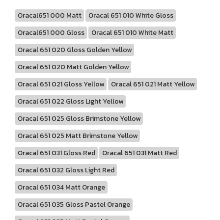
Oracal651 000 Matt
Oracal 651 010 White Gloss
Oracal651 000 Gloss
Oracal 651 010 White Matt
Oracal 651 020 Gloss Golden Yellow
Oracal 651 020 Matt Golden Yellow
Oracal 651 021 Gloss Yellow
Oracal 651 021 Matt Yellow
Oracal 651 022 Gloss Light Yellow
Oracal 651 025 Gloss Brimstone Yellow
Oracal 651 025 Matt Brimstone Yellow
Oracal 651 031 Gloss Red
Oracal 651 031 Matt Red
Oracal 651 032 Gloss Light Red
Oracal 651 034 Matt Orange
Oracal 651 035 Gloss Pastel Orange