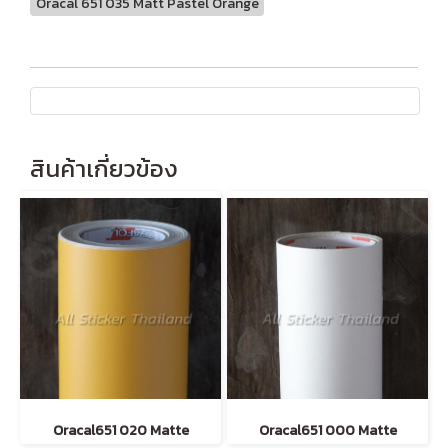
Oracal 651 035 Matt Pastel Orange
สินค้าเกี่ยวข้อง
Oracal651 020 Matte
Oracal651 000 Matte