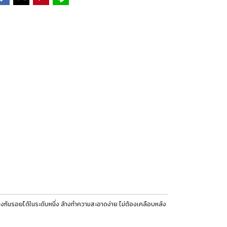
งกันรอยได้ในระดับหนึ่ง ล้างทำความสะอาดง่าย ไม่ต้องเคลือบหลัง