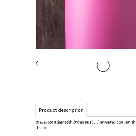
Product description
Oracal 651
สติ๊กเกอร์นำเข้าจากเยอรมัน มีหลากหลายเฉดสีเหมาะสำ
ล้างรถ