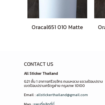
Oracal651 010 Matte
Or
CONTACT US
All Sticker Thailand
G21 ชั้น 1 อาคารศรีวรจักร ถนนหลวง แขวงป้อมปราบ
เขตป้อมปราบศรัตรูพ่าย กรุงเทพ 10100
Email :
allstickerthailand@gmail.com
Map :
แผนที่คลิกที่นี่