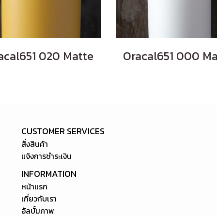
acal651 020 Matte
CUSTOMER SERVICES
สั่งสินค้า
แจ้งการชำระเงิน
INFORMATION
หน้าแรก
เกี่ยวกับเรา
อัลบั้มภาพ