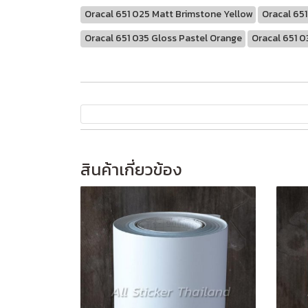
Oracal 651 025 Matt Brimstone Yellow
Oracal 651
Oracal 651 035 Gloss Pastel Orange
Oracal 651 0
สินค้าเกี่ยวข้อง