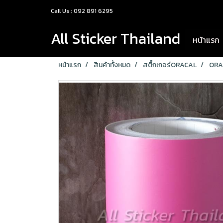
Call Us : 092 891 6295
All Sticker Thailand
หน้าแรก
หน้าแรก
สินค้าทั้งหมด
สติ๊กเกอร์ORACAL
ORA