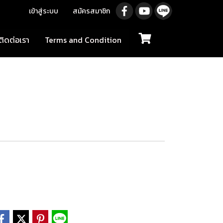
เข้าสู่ระบบ
สมัครสมาชิก
ติดต่อเรา
Terms and Condition