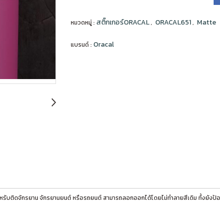
สติ๊กเกอร์ORACAL
ORACAL651
Matte
หมวดหมู่ :
,
,
Oracal
แบรนด์ :
หรับติดจักรยาน จักรยานยนต์ หรือรถยนต์ สามารถลอกออกได้โดยไม่ทำลายสีเดิม ทั้งยังป้อ