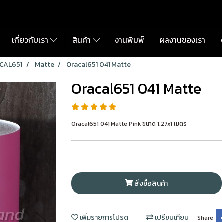
เกี่ยวกับเรา
สินค้า
งานพิมพ์
ผลงานของเรา
CAL651
Matte
Oracal651 041 Matte
Oracal651 041 Matte
Oracal651 041 Matte Pink ขนาด 1.27x1 เมตร
สั่งซื้อสินค้า
เพิ่มรายการโปรด
เปรียบเทียบ
Share