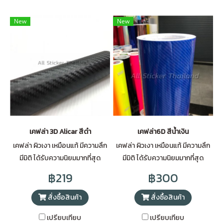
New
New
เคฟล่า 3D Alicar สีดำ
เคฟล่า6D สีน้ำเงิน
เคฟล่า ผิวเงา เหมือนแท้ มีความลึก
เคฟล่า ผิวเงา เหมือนแท้ มีความลึก
มีมิติ ได้รับความนิยมมากที่สุด
มีมิติ ได้รับความนิยมมากที่สุด
฿219
฿300
สั่งซื้อสินค้า
สั่งซื้อสินค้า
เปรียบเทียบ
เปรียบเทียบ