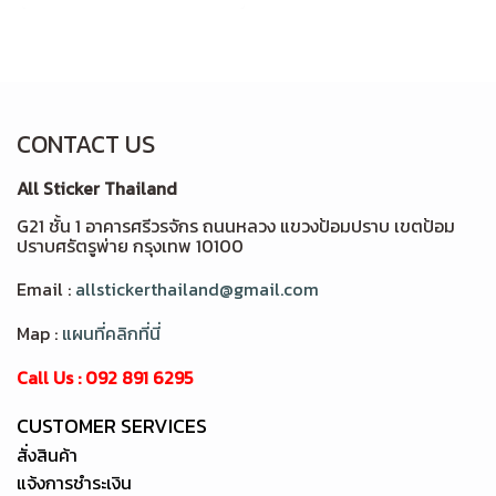
CONTACT US
All Sticker Thailand
G21 ชั้น 1 อาคารศรีวรจักร ถนนหลวง แขวงป้อมปราบ เขตป้อม
ปราบศรัตรูพ่าย กรุงเทพ 10100
Email :
allstickerthailand@gmail.com
Map :
แผนที่คลิกที่นี่
Call Us : 092 891 6295
CUSTOMER SERVICES
สั่งสินค้า
แจ้งการชำระเงิน