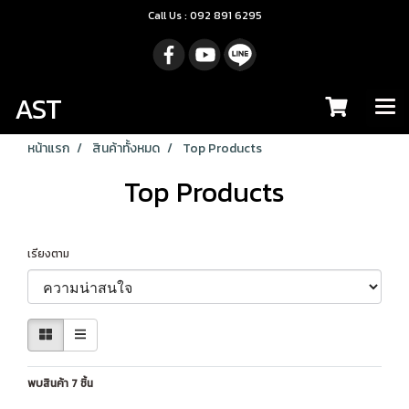
Call Us : 092 891 6295
AST
หน้าแรก
สินค้าทั้งหมด
Top Products
Top Products
เรียงตาม
พบสินค้า 7 ชิ้น