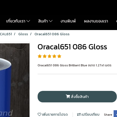
เกี่ยวกับเรา
สินค้า
งานพิมพ์
ผลงานของเรา
CAL651
Gloss
Oracal651 086 Gloss
Oracal651 086 Gloss
Oracal651 086 Gloss Brilliant Blue ขนาด 1.27x1 เมตร
สั่งซื้อสินค้า
เพิ่มรายการโปรด
เปรียบเทียบ
Share