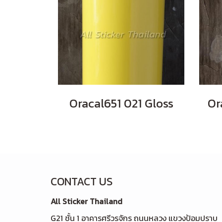
Oracal651 021 Gloss
Or
CONTACT US
All Sticker Thailand
G21 ชั้น 1 อาคารศรีวรจักร ถนนหลวง แขวงป้อมปราบ