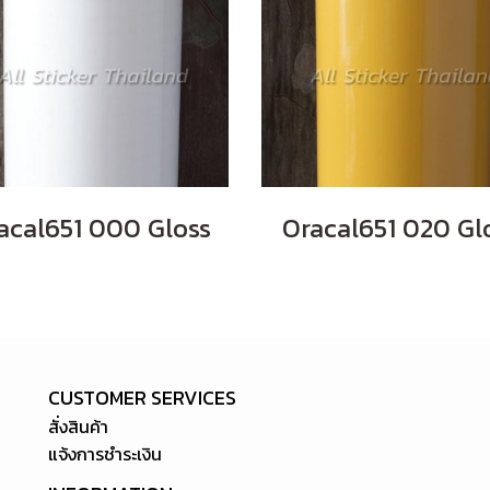
acal651 000 Gloss
Oracal651 020 Gl
CUSTOMER SERVICES
สั่งสินค้า
แจ้งการชำระเงิน