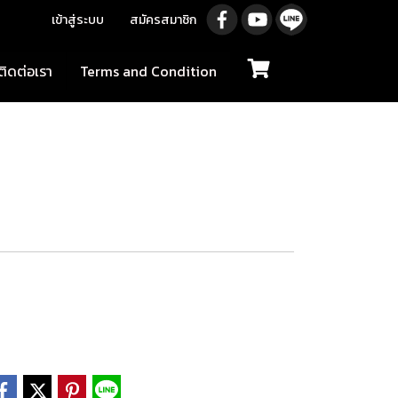
เข้าสู่ระบบ
สมัครสมาชิก
ติดต่อเรา
Terms and Condition