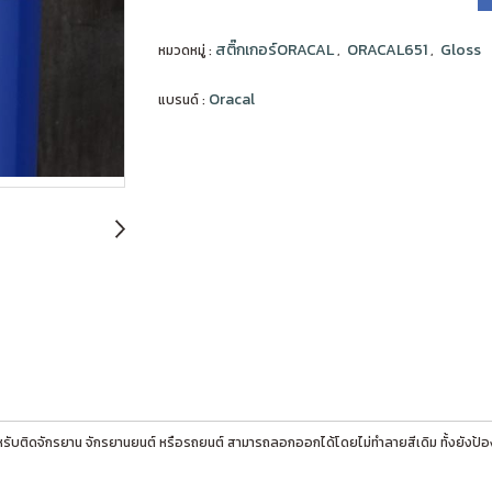
สติ๊กเกอร์ORACAL
ORACAL651
Gloss
หมวดหมู่ :
,
,
Oracal
แบรนด์ :
หรับติดจักรยาน จักรยานยนต์ หรือรถยนต์ สามารถลอกออกได้โดยไม่ทำลายสีเดิม ทั้งยังป้อง