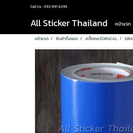
Call Us : 092 891 6295
All Sticker Thailand
หน้าแรก
หน้าแรก
สินค้าทั้งหมด
สติ๊กเกอร์ORACAL
ORA