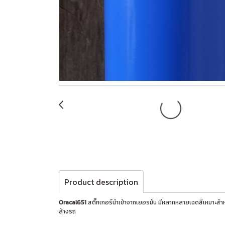
Product description
Oracal651
สติ๊กเกอร์นำเข้าจากเยอรมัน มีหลากหลายเฉดสีเหมาะสำ
ล้างรถ