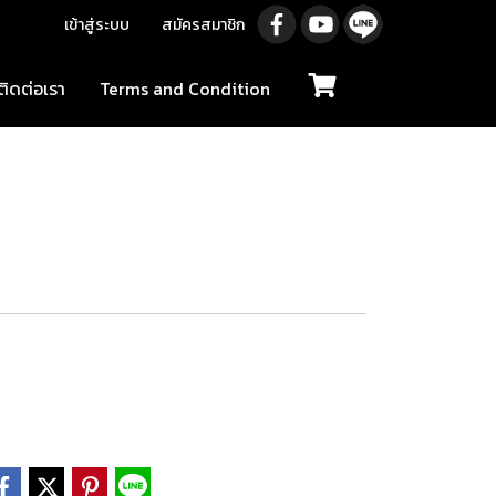
เข้าสู่ระบบ
สมัครสมาชิก
ติดต่อเรา
Terms and Condition