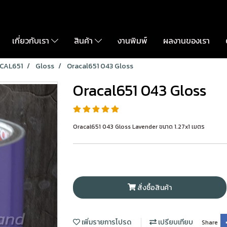
เกี่ยวกับเรา
สินค้า
งานพิมพ์
ผลงานของเรา
CAL651
Gloss
Oracal651 043 Gloss
Oracal651 043 Gloss
Oracal651 043 Gloss Lavender ขนาด 1.27x1 เมตร
สั่งซื้อสินค้า
เพิ่มรายการโปรด
เปรียบเทียบ
Share