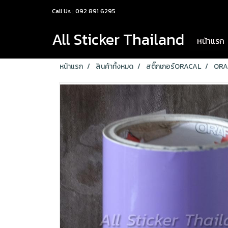
Call Us : 092 891 6295
All Sticker Thailand
หน้าแรก
หน้าแรก
สินค้าทั้งหมด
สติ๊กเกอร์ORACAL
ORA