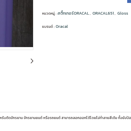
สติ๊กเกอร์ORACAL
ORACAL651
Gloss
หมวดหมู่ :
,
,
Oracal
แบรนด์ :
หรับติดจักรยาน จักรยานยนต์ หรือรถยนต์ สามารถลอกออกได้โดยไม่ทำลายสีเดิม ทั้งยังป้อ