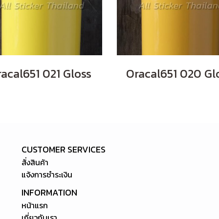
acal651 021 Gloss
Oracal651 020 Gl
CUSTOMER SERVICES
สั่งสินค้า
แจ้งการชำระเงิน
INFORMATION
หน้าแรก
เกี่ยวกับเรา