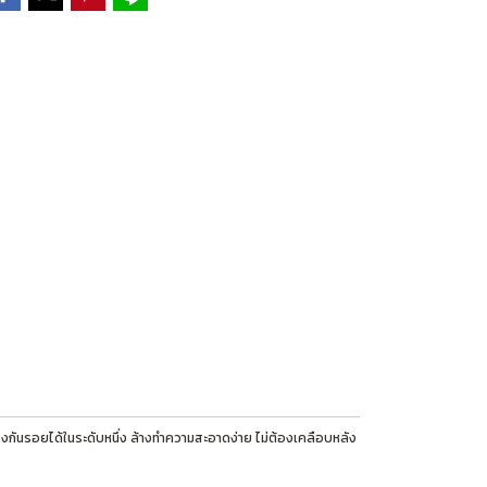
งกันรอยได้ในระดับหนึ่ง ล้างทำความสะอาดง่าย ไม่ต้องเคลือบหลัง