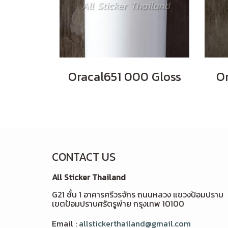
Oracal651 000 Gloss
Or
CONTACT US
All Sticker Thailand
G21 ชั้น 1 อาคารศรีวรจักร ถนนหลวง แขวงป้อมปราบ
เขตป้อมปราบศรัตรูพ่าย กรุงเทพ 10100
Email :
allstickerthailand@gmail.com