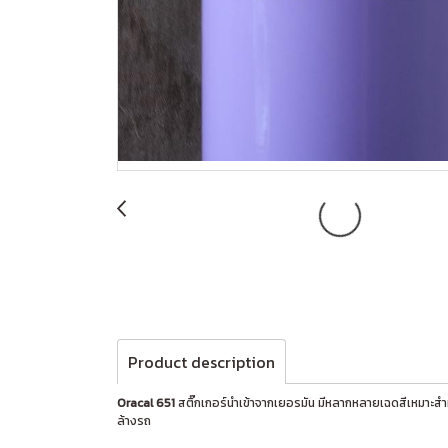
Product description
Oracal 651
สติ๊กเกอร์นำเข้าจากเยอรมัน มีหลากหลายเฉดสีเหมาะสำ
ล้างรถ