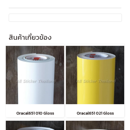
สินค้าเกี่ยวข้อง
Oracal651 010 Gloss
Oracal651 021 Gloss