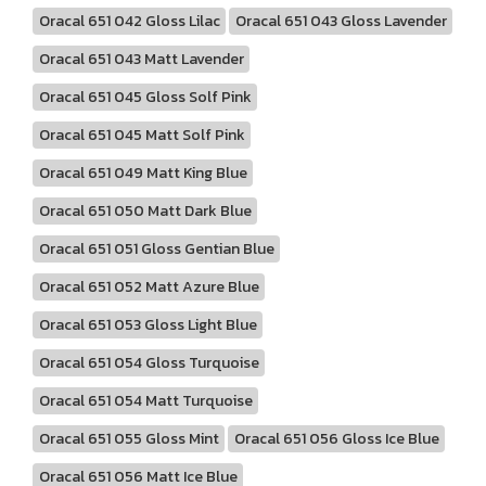
Oracal 651 042 Gloss Lilac
Oracal 651 043 Gloss Lavender
Oracal 651 043 Matt Lavender
Oracal 651 045 Gloss Solf Pink
Oracal 651 045 Matt Solf Pink
Oracal 651 049 Matt King Blue
Oracal 651 050 Matt Dark Blue
Oracal 651 051 Gloss Gentian Blue
Oracal 651 052 Matt Azure Blue
Oracal 651 053 Gloss Light Blue
Oracal 651 054 Gloss Turquoise
Oracal 651 054 Matt Turquoise
Oracal 651 055 Gloss Mint
Oracal 651 056 Gloss Ice Blue
Oracal 651 056 Matt Ice Blue