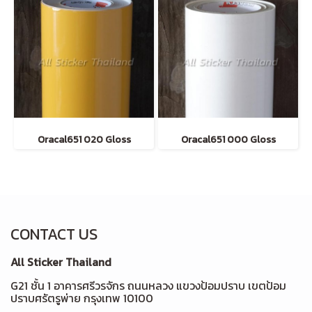
Oracal651 020 Gloss
Oracal651 000 Gloss
CONTACT US
All Sticker Thailand
G21 ชั้น 1 อาคารศรีวรจักร ถนนหลวง แขวงป้อมปราบ เขตป้อม
ปราบศรัตรูพ่าย กรุงเทพ 10100