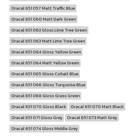
Oracal 651 057 Matt Traffic Blue
Oracal 651 060 Matt Dark Green
Oracal 651 063 Gloss Lime Tree Green
Oracal 651 063 Matt Lime Tree Green
Oracal 651 064 Gloss Yellow Green
Oracal 651 064 Matt Yellow Green
Oracal 651 065 Gloss Cobalt Blue
Oracal 651 066 Gloss Turquoise Blue
Oracal 651 068 Gloss Grass Green
Oracal 651 070 Gloss Black
Oracal 651 070 Matt Black
Oracal 651 071 Gloss Grey
Oracal 651 073 Matt Grey
Oracal 651 074 Gloss Middle Grey