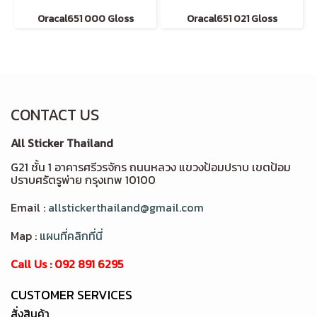
Oracal651 000 Gloss
Oracal651 021 Gloss
CONTACT US
All Sticker Thailand
G21 ชั้น 1 อาคารศรีวรจักร ถนนหลวง แขวงป้อมปราบ เขตป้อม
ปราบศรัตรูพ่าย กรุงเทพ 10100
Email :
allstickerthailand@gmail.com
Map :
แผนที่คลิกที่นี่
Call Us : 092 891 6295
CUSTOMER SERVICES
สั่งสินค้า