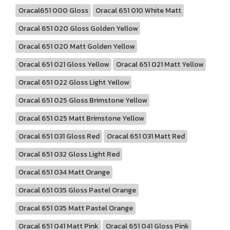
Oracal651 000 Gloss
Oracal 651 010 White Matt
Oracal 651 020 Gloss Golden Yellow
Oracal 651 020 Matt Golden Yellow
Oracal 651 021 Gloss Yellow
Oracal 651 021 Matt Yellow
Oracal 651 022 Gloss Light Yellow
Oracal 651 025 Gloss Brimstone Yellow
Oracal 651 025 Matt Brimstone Yellow
Oracal 651 031 Gloss Red
Oracal 651 031 Matt Red
Oracal 651 032 Gloss Light Red
Oracal 651 034 Matt Orange
Oracal 651 035 Gloss Pastel Orange
Oracal 651 035 Matt Pastel Orange
Oracal 651 041 Matt Pink
Oracal 651 041 Gloss Pink